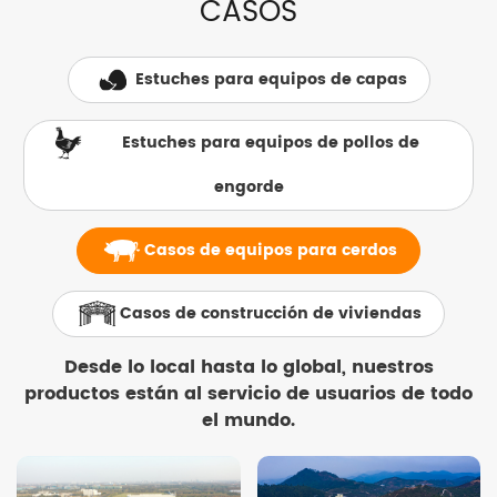
CASOS
Estuches para equipos de capas
Estuches para equipos de pollos de
engorde
Casos de equipos para cerdos
Casos de construcción de viviendas
Desde lo local hasta lo global, nuestros
productos están al servicio de usuarios de todo
el mundo.