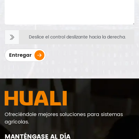
Deslice el control deslizante hacia la derecha.
Entregar
Ofreciéndole mejores soluciones para sistemas
agrícolas.
MANTÉNGASE AL DÍA