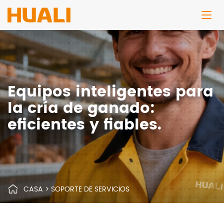
Equipos inteligentes para
la cría de ganado:
eficientes y fiables.
CASA
>
SOPORTE DE SERVICIOS