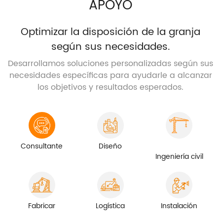
APOYO
Optimizar la disposición de la granja
según sus necesidades.
Desarrollamos soluciones personalizadas según sus
necesidades específicas para ayudarle a alcanzar
los objetivos y resultados esperados.
Consultante
Diseño
Ingeniería civil
Fabricar
Logística
Instalación