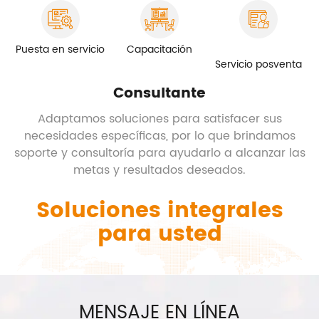
Puesta en servicio
Capacitación
Servicio posventa
Consultante
Adaptamos soluciones para satisfacer sus
necesidades específicas, por lo que brindamos
soporte y consultoría para ayudarlo a alcanzar las
metas y resultados deseados.
Soluciones integrales
para usted
MENSAJE EN LÍNEA